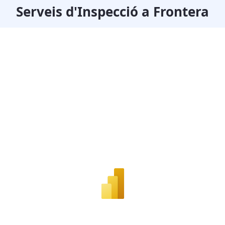
Serveis d'Inspecció a Frontera